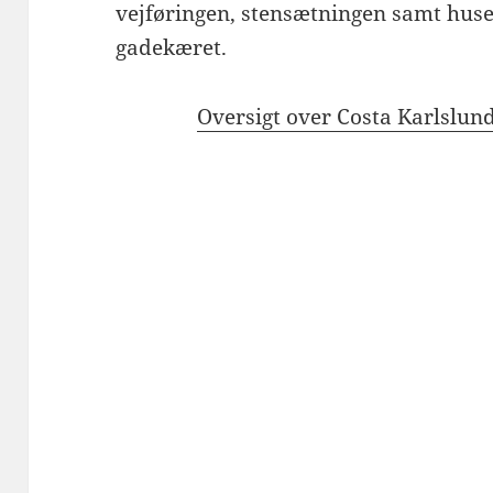
vejføringen, stensætningen samt huse
gadekæret.
Oversigt over Costa Karlslund