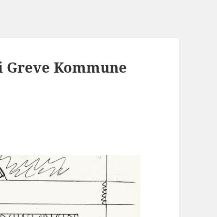
 i Greve Kommune