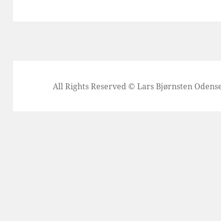
All Rights Reserved © Lars Bjørnsten Oden