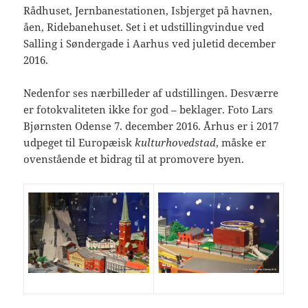
Rådhuset, Jernbanestationen, Isbjerget på havnen,
åen, Ridebanehuset. Set i et udstillingvindue ved
Salling i Søndergade i Aarhus ved juletid december
2016.
Nedenfor ses nærbilleder af udstillingen. Desværre
er fotokvaliteten ikke for god – beklager. Foto Lars
Bjørnsten Odense 7. december 2016. Århus er i 2017
udpeget til Europæisk
kulturhovedstad
, måske er
ovenstående et bidrag til at promovere byen.