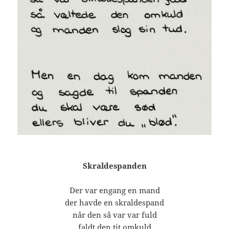
Skraldespanden
Der var engang en mand
der havde en skraldespand
når den så var var fuld
faldt den tit omkuld