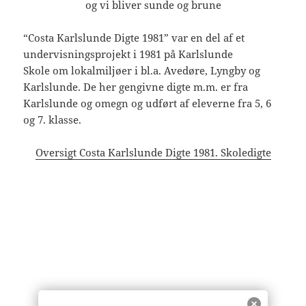
og vi bliver sunde og brune
“Costa Karlslunde Digte 1981” var en del af et
undervisningsprojekt i 1981 på Karlslunde
Skole om lokalmiljøer i bl.a. Avedøre, Lyngby og
Karlslunde. De her gengivne digte m.m. er fra
Karlslunde og omegn og udført af eleverne fra 5, 6
og 7. klasse.
Oversigt Costa Karlslunde Digte 1981. Skoledigte