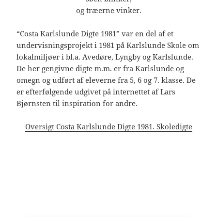
og træerne vinker.
“Costa Karlslunde Digte 1981” var en del af et
undervisningsprojekt i 1981 på Karlslunde Skole om
lokalmiljøer i bl.a. Avedøre, Lyngby og Karlslunde.
De her gengivne digte m.m. er fra Karlslunde og
omegn og udført af eleverne fra 5, 6 og 7. klasse. De
er efterfølgende udgivet på internettet af Lars
Bjørnsten til inspiration for andre.
Oversigt Costa Karlslunde Digte 1981. Skoledigte