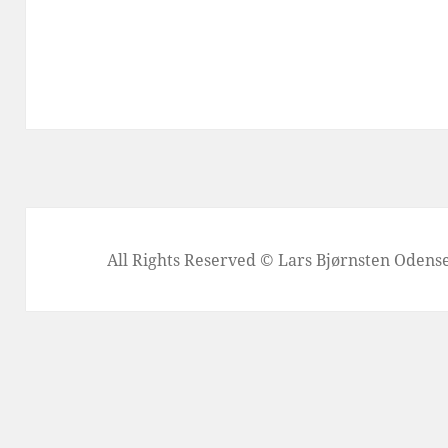
All Rights Reserved © Lars Bjørnsten Oden