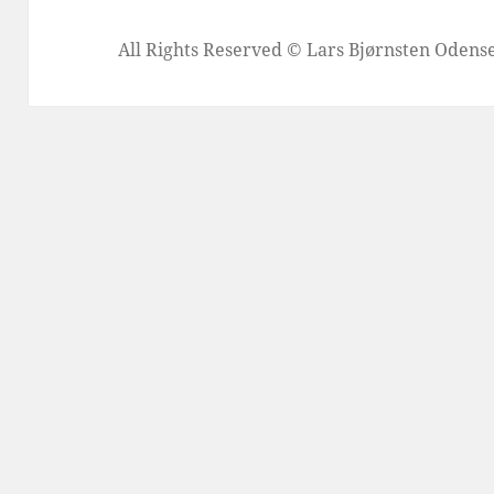
All Rights Reserved © Lars Bjørnsten Oden