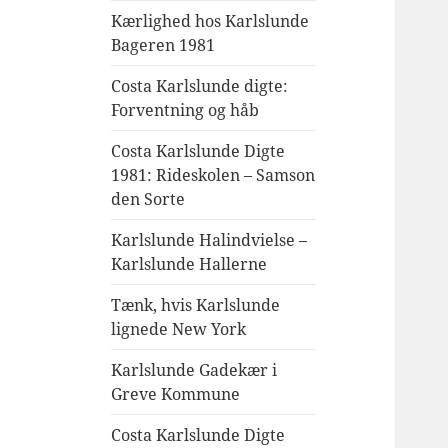
Kærlighed hos Karlslunde
Bageren 1981
Costa Karlslunde digte:
Forventning og håb
Costa Karlslunde Digte
1981: Rideskolen – Samson
den Sorte
Karlslunde Halindvielse –
Karlslunde Hallerne
Tænk, hvis Karlslunde
lignede New York
Karlslunde Gadekær i
Greve Kommune
Costa Karlslunde Digte