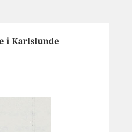
e i Karlslunde