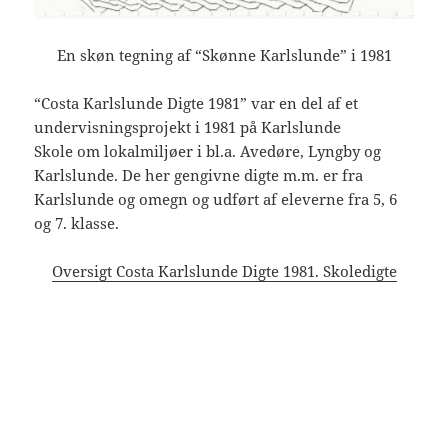
En skøn tegning af “Skønne Karlslunde” i 1981
“Costa Karlslunde Digte 1981” var en del af et
undervisningsprojekt i 1981 på Karlslunde
Skole om lokalmiljøer i bl.a. Avedøre, Lyngby og
Karlslunde. De her gengivne digte m.m. er fra
Karlslunde og omegn og udført af eleverne fra 5, 6
og 7. klasse.
Oversigt Costa Karlslunde Digte 1981. Skoledigte