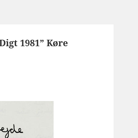
Digt 1981” Køre