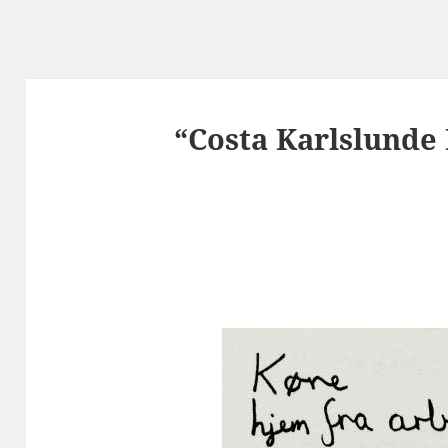
“Costa Karlslunde 