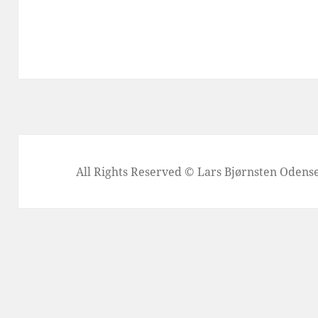
All Rights Reserved © Lars Bjørnsten Oden