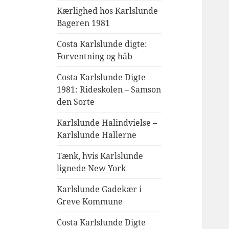
Kærlighed hos Karlslunde
Bageren 1981
Costa Karlslunde digte:
Forventning og håb
Costa Karlslunde Digte
1981: Rideskolen – Samson
den Sorte
Karlslunde Halindvielse –
Karlslunde Hallerne
Tænk, hvis Karlslunde
lignede New York
Karlslunde Gadekær i
Greve Kommune
Costa Karlslunde Digte