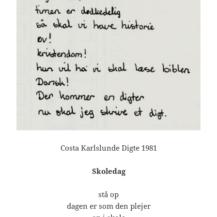
Costa Karlslunde Digte 1981
Skoledag
stå op
dagen er som den plejer