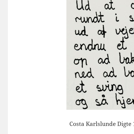
Costa Karlslunde Digte 