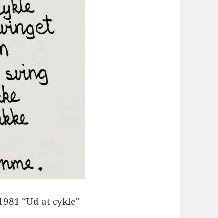
1981 “Ud at cykle”