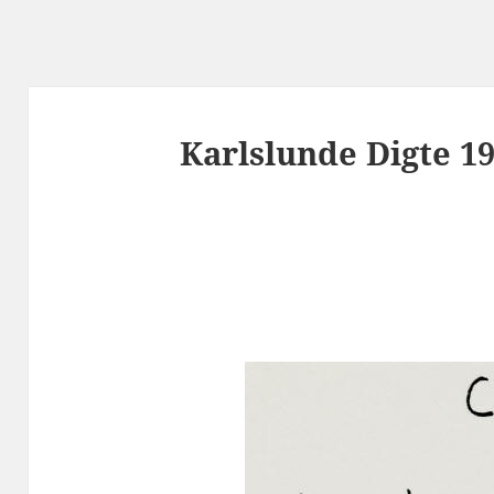
Karlslunde Digte 19