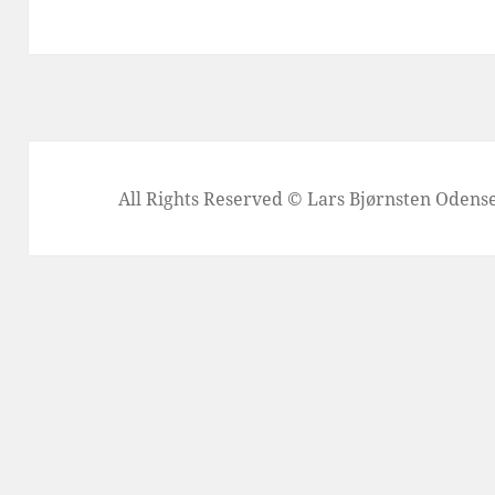
All Rights Reserved © Lars Bjørnsten Oden