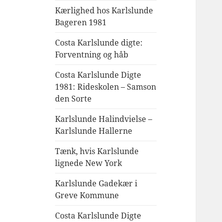
Kærlighed hos Karlslunde
Bageren 1981
Costa Karlslunde digte:
Forventning og håb
Costa Karlslunde Digte
1981: Rideskolen – Samson
den Sorte
Karlslunde Halindvielse –
Karlslunde Hallerne
Tænk, hvis Karlslunde
lignede New York
Karlslunde Gadekær i
Greve Kommune
Costa Karlslunde Digte