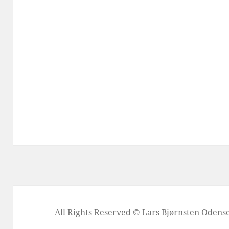
All Rights Reserved © Lars Bjørnsten Oden