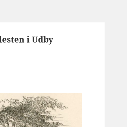
esten i Udby