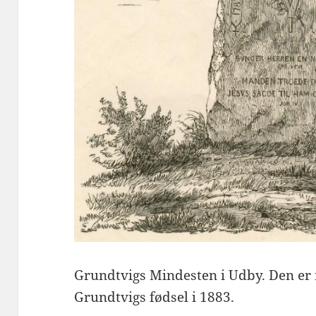
Grundtvigs Mindesten i Udby. Den er 
Grundtvigs fødsel i 1883.