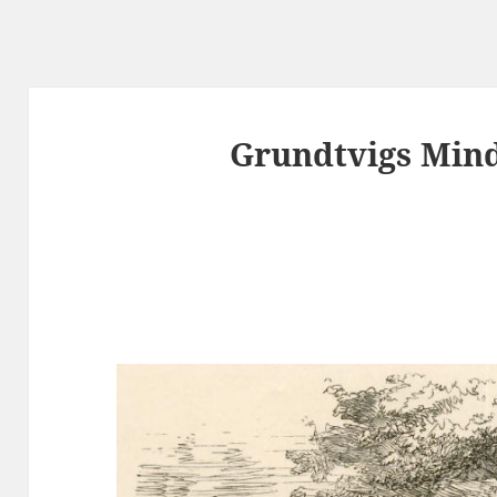
Grundtvigs Mind