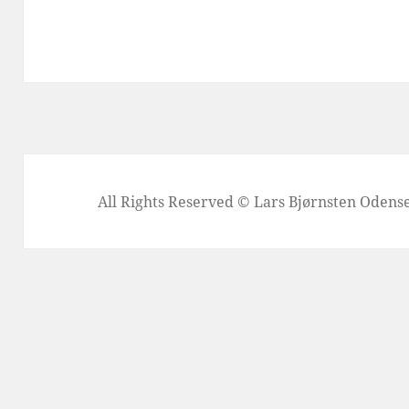
All Rights Reserved © Lars Bjørnsten Oden