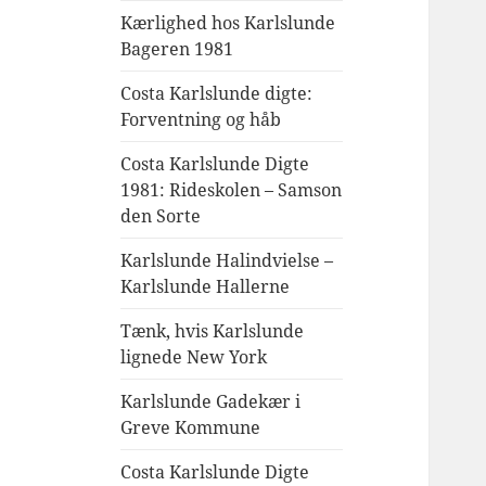
Kærlighed hos Karlslunde
Bageren 1981
Costa Karlslunde digte:
Forventning og håb
Costa Karlslunde Digte
1981: Rideskolen – Samson
den Sorte
Karlslunde Halindvielse –
Karlslunde Hallerne
Tænk, hvis Karlslunde
lignede New York
Karlslunde Gadekær i
Greve Kommune
Costa Karlslunde Digte