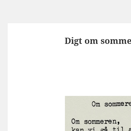
Digt om sommer