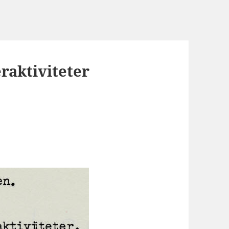
aktiviteter