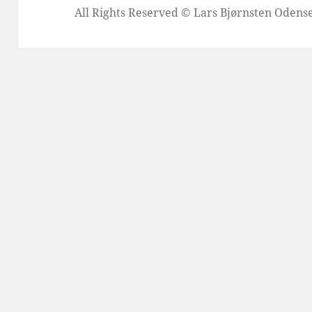
All Rights Reserved © Lars Bjørnsten Oden