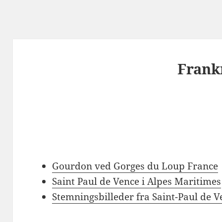
Frank
Gourdon ved Gorges du Loup France
Saint Paul de Vence i Alpes Maritimes
Stemningsbilleder fra Saint-Paul de V