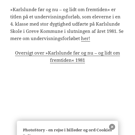
»Karlslunde før og nu – og lidt om fremtiden« er
titlen på et undervisningsforløb, som eleverne i en
4. klasse med stor dygtighed udførte på Karlslunde
Skole i Greve Kommune i slutningen af året 1981. Se
mere om undervisningsforløbet
her!
Oversigt over »Karlslunde før og nu – og lidt om
fremtiden« 1981
PhotoStory - en rejse i billeder og ord Cookies