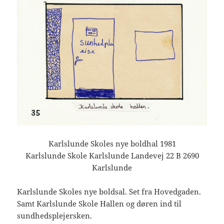
Karlslunde Skoles nye boldhal 1981
Karlslunde Skole Karlslunde Landevej 22 B 2690
Karlslunde
Karlslunde Skoles nye boldsal. Set fra Hovedgaden.
Samt Karlslunde Skole Hallen og døren ind til
sundhedsplejersken.