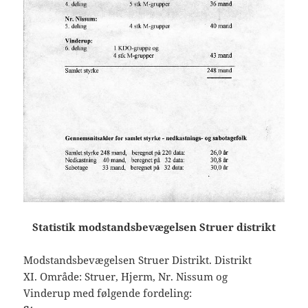
Statistik modstandsbevægelsen Struer distrikt
Modstandsbevægelsen Struer Distrikt. Distrikt
XI. Område: Struer, Hjerm, Nr. Nissum og
Vinderup med følgende fordeling: