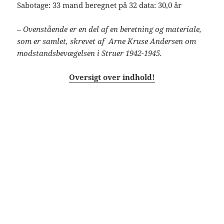
Sabotage: 33 mand beregnet på 32 data: 30,0 år
– Ovenstående er en del af en beretning og materiale,
som er samlet, skrevet af Arne Kruse Andersen om
modstandsbevægelsen i Struer 1942-1945.
Oversigt over indhold!