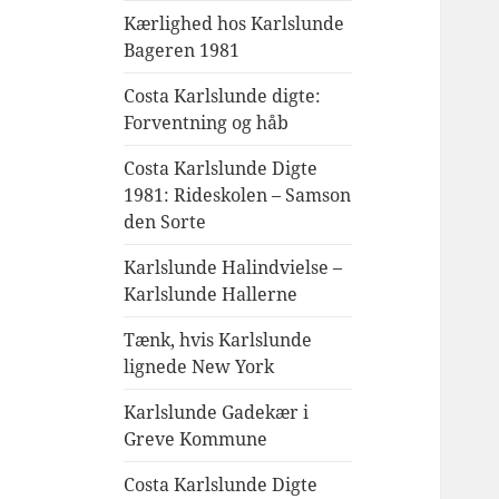
Kærlighed hos Karlslunde
Bageren 1981
Costa Karlslunde digte:
Forventning og håb
Costa Karlslunde Digte
1981: Rideskolen – Samson
den Sorte
Karlslunde Halindvielse –
Karlslunde Hallerne
Tænk, hvis Karlslunde
lignede New York
Karlslunde Gadekær i
Greve Kommune
Costa Karlslunde Digte