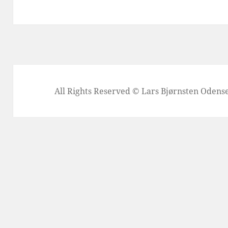
All Rights Reserved © Lars Bjørnsten Oden