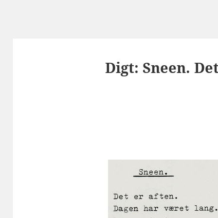
Digt: Sneen. Det